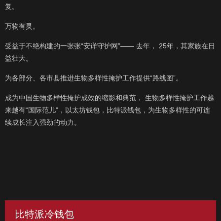
复。
万物有灵。
受益于不绝构建的一张张“安详守护网”—— 去年， 25年，其家族在日
益壮大。
为各部分、各市县推进生物多样性掩护工作提供“路线图”。
成为中国生物多样性掩护成效的缩影和典范， 生物多样性掩护工作越
来越有“国际范儿”，以太坊钱包，比特派钱包，为生物多样性的可连
续成长注入强劲的动力。
比特派冷钱包