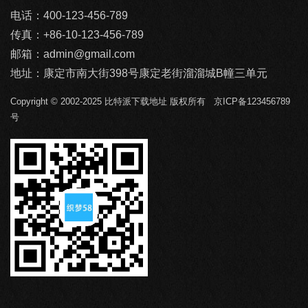
电话：400-123-456-789
传真：+86-10-123-456-789
邮箱：
admin@gmail.com
地址：康定市南大街398号康定老街溜溜城B幢三单元
Copyright © 2002-2025 比特派下载地址 版权所有 京ICP备123456789
号