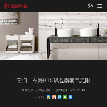
它们，在海BTC钱包南朝气无限
所属分类：
比特派网站
发布时间：
2026-01-14
分享到：