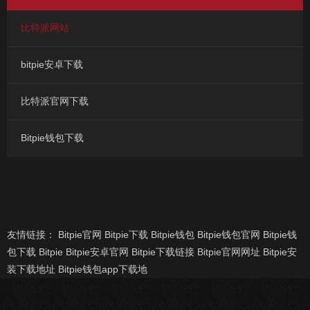
比特派网站
bitpie安卓下载
比特派官网下载
Bitpie钱包下载
友情链接：
Bitpie官网
Bitpie下载
Bitpie钱包
Bitpie钱包官网
Bitpie钱
包下载
Bitpie
Bitpie安卓官网
Bitpie下载链接
Bitpie官网网址
Bitpie安
装下载地址
Bitpie钱包app下载地